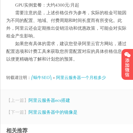
GPU实例套餐：大约4300元/月起
需要注意的是，上述价格仅作为参考，实际的租金可能因
为不同的配置、地域、付费周期和时间长度而有所变化。此
外，阿里云还会定期推出促销活动和优惠政策，可能会对实际
租金产生影响。
如果您有具体的需求，建议您登录阿里云官方网站，通过
配置选项和计费工具来获取您所需配置对应的具体价格信息，
以便更精确地了解和计划您的预算。
转载请注明：
⎛蜗牛SEO⎞
»
阿里云服务器一个月租多少
【上一篇】
阿里云服务器ecs搭建
【下一篇】
阿里云服务器中的镜像是
相关推荐