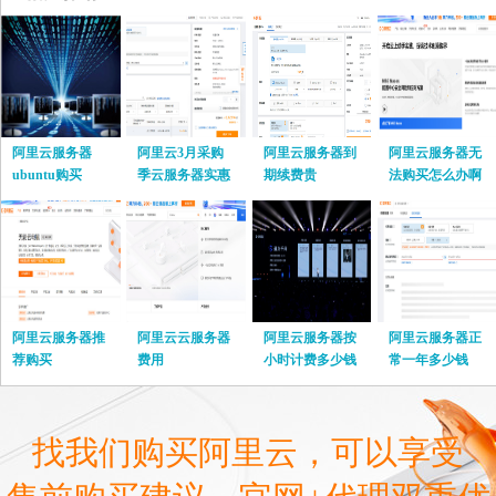
阿里云服务器
阿里云3月采购
阿里云服务器到
阿里云服务器无
ubuntu购买
季云服务器实惠
期续费贵
法购买怎么办啊
阿里云服务器推
阿里云云服务器
阿里云服务器按
阿里云服务器正
荐购买
费用
小时计费多少钱
常一年多少钱
啊
找我们购买阿里云，可以享受