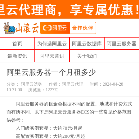
首页
为何选阿里云
阿里云数据库
阿里云服务器
最新资讯
阿里云常识
关于我们
阿里云服务器一个月租多少
分类：
阿里云选购
作者：
阿里云代理
时间：2024-04-28
10:31:00
浏览量：1227℃
阿里云服务器的租金会根据不同的配置、地域和计费方式
而有所不同。以下是阿里云云服务器ECS的一些常见价格范围
供参考：
入门级实例套餐：大约70元/月起
高配置实例套餐：大约200元/月起